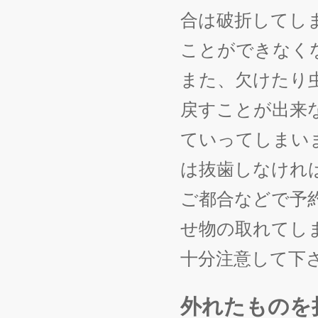
合は破折してし
ことができなく
また、欠けたり
戻すことが出来
ていってしまい
は抜歯しなけれ
ご都合などで予
せ物の取れてし
十分注意して下
外れたものを