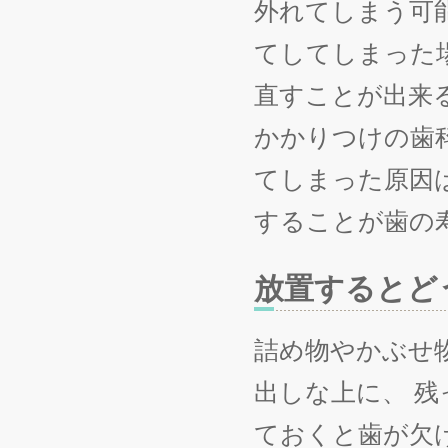
外れてしまう可
てしてしまった
直すことが出来
かかりつけの歯
てしまった原因
することが歯の
放置するとど
詰め物やかぶせ
出しな上に、 
ておくと歯が欠