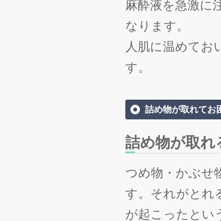
麻酔液を急激に
なります。
人肌に温めてお
す。
詰め物が取れてお
詰め物が取れ
つめ物・かぶせ
す。それがとれ
が起こったとい