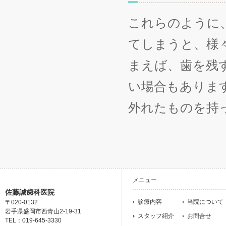
これらのように
てしまうと、様
まえば、歯を残
い場合もありま
外れたものを持
メニュー
佐藤誠歯科医院
診療内容
当院について
〒020-0132
岩手県盛岡市西青山2-19-31
スタッフ紹介
お問合せ
TEL：019-645-3330