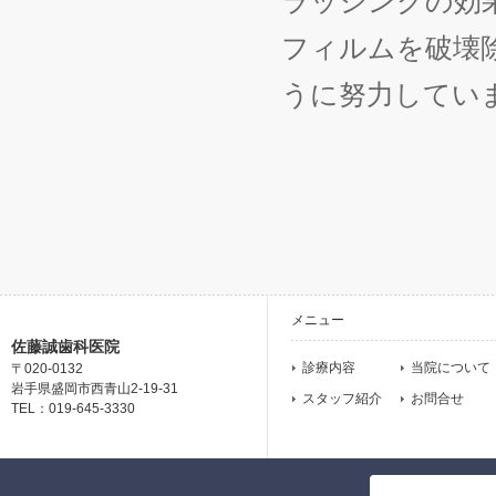
ラッシングの効
フィルムを破壊
うに努力してい
メニュー
佐藤誠歯科医院
診療内容
当院について
〒020-0132
岩手県盛岡市西青山2-19-31
スタッフ紹介
お問合せ
TEL：019-645-3330