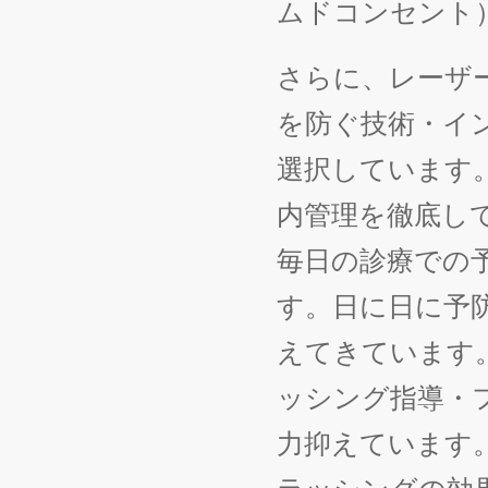
ムドコンセント
さらに、レーザ
を防ぐ技術・イ
選択しています
内管理を徹底し
毎日の診療での
す。日に日に予
えてきています
ッシング指導・
力抑えています