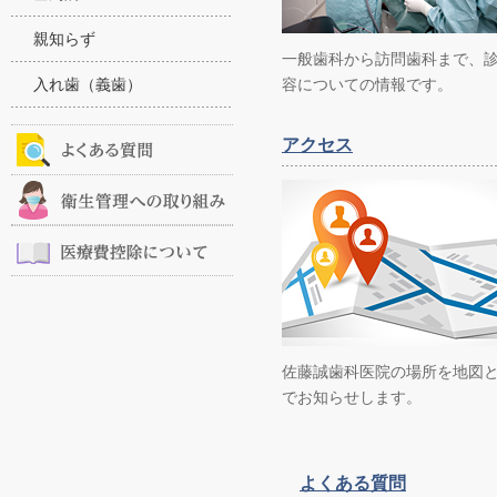
親知らず
一般歯科から訪問歯科まで、
入れ歯（義歯）
容についての情報です。
アクセス
佐藤誠歯科医院の場所を地図
でお知らせします。
よくある質問