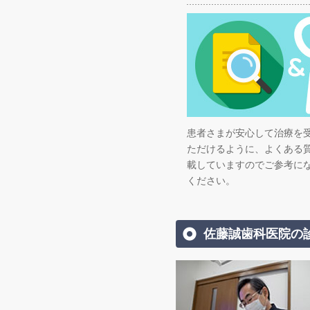
患者さまが安心して治療を
ただけるように、よくある
載していますのでご参考に
ください。
佐藤誠歯科医院の