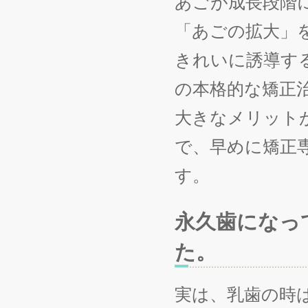
あごが成長段階
「あごの拡大」
きれいに誘導す
の本格的な矯正
大きなメリット
で、早めに矯正
す。
永久歯になっ
た。
実は、乳歯の時