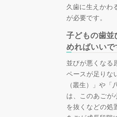
久歯に生えかわ
が必要です。
子どもの歯並
めればいいで
並びが悪くなる
ペースが足りな
（叢生）」や「
は、このあごが
を抜くなどの処