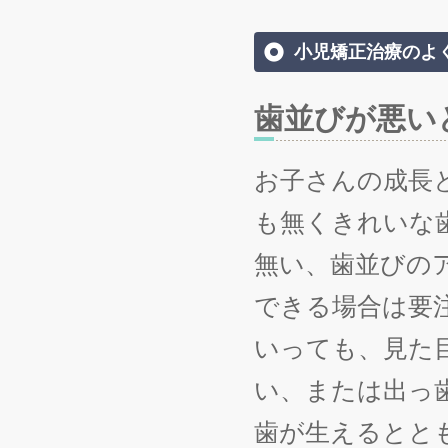
小児矯正治療のよ
歯並びが悪い
お子さんの成長
も無くきれいな
無い、歯並びの
できる場合は要
いっても、見た
い、または出っ
歯が生えるとと