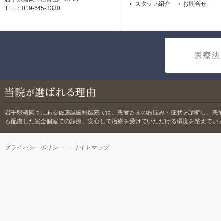
スタッフ紹介
お問合せ
TEL：019-645-3330
岩手県盛岡市にある佐藤誠歯科医院では、
患者さまのお悩み・症状を診断し、患
も配慮した完全個室での診療、安心して治療を受けていただける環境を整えてい
プライバシーポリシー
サイトマップ