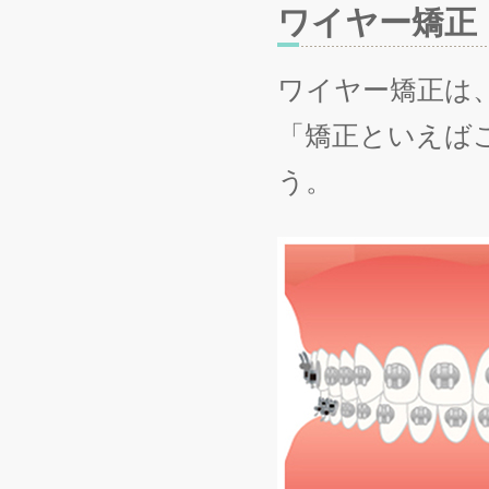
ワイヤー矯正
ワイヤー矯正は
「矯正といえば
う。