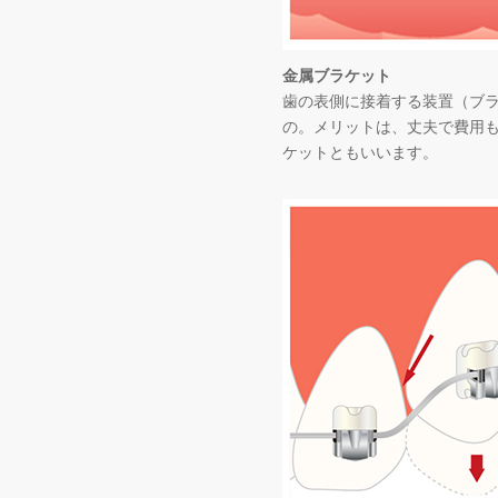
金属ブラケット
歯の表側に接着する装置（ブ
の。メリットは、丈夫で費用
ケットともいいます。