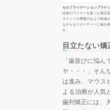
セルフライゲーションブラケ
従来のワイヤーを使った矯正
ラケットの摩擦力をより軽減
ながらもスピーディーに歯を
す。
目立たない矯
「歯並びに悩ん
ヤ・・・」そん
は進み、マウス
よる治療が人気
歯列矯正には、