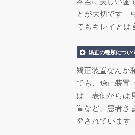
本当に美しい歯
とが大切です。
てもキレイとは
矯正の種類につい
矯正装置なんか
でも、矯正装置
は、表側からは
置など、患者さ
発されています