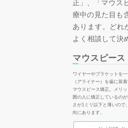
正」、「マウス
療中の見た目も
あります。どれ
よく相談して決
マウスピース
ワイヤーやブラケットを一
（アライナー）を歯に装着
マウスピース矯正。メリッ
囲の人に矯正しているのが
さが1ミリ以下と薄いので
向にあります。